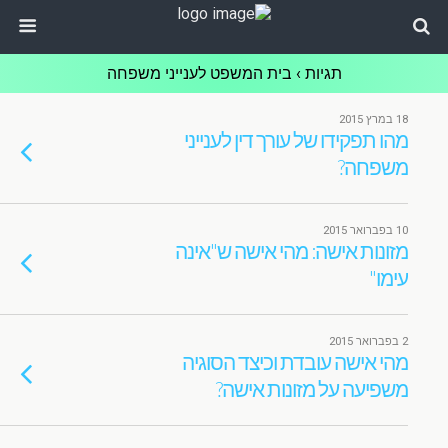
תגיות › בית המשפט לענייני משפחה
18 במרץ 2015
מהו תפקידו של עורך דין לענייני
משפחה?
10 בפברואר 2015
מזונות אישה: מהי אישה ש"אינה
עימו"
2 בפברואר 2015
מהי אישה עובדת וכיצד הסוגיה
משפיעה על מזונות אישה?