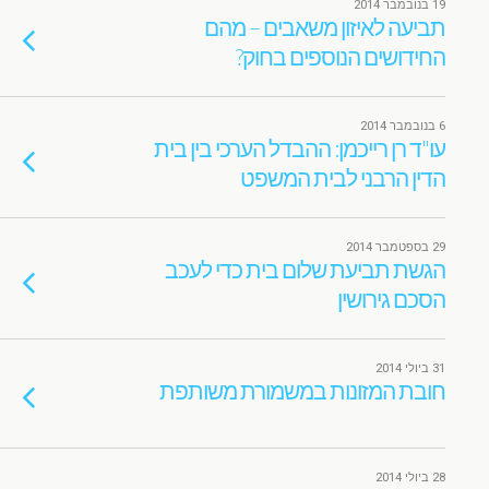
19 בנובמבר 2014
תביעה לאיזון משאבים – מהם
החידושים הנוספים בחוק?
6 בנובמבר 2014
עו"ד רן רייכמן: ההבדל הערכי בין בית
הדין הרבני לבית המשפט
29 בספטמבר 2014
הגשת תביעת שלום בית כדי לעכב
הסכם גירושין
31 ביולי 2014
חובת המזונות במשמורת משותפת
28 ביולי 2014