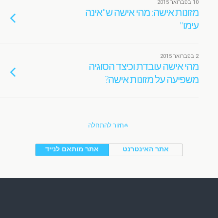
10 בפברואר 2015
מזונות אישה: מהי אישה ש"אינה
עימו"
2 בפברואר 2015
מהי אישה עובדת וכיצד הסוגיה
משפיעה על מזונות אישה?
חזור להתחלה
אתר האינטרנט
אתר מותאם לנייד