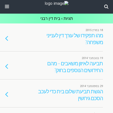
תגיות › בית דין רבני
18 במרץ 2015
מהו תפקידו של עורך דין לענייני
משפחה?
19 בנובמבר 2014
תביעה לאיזון משאבים – מהם
החידושים הנוספים בחוק?
29 בספטמבר 2014
הגשת תביעת שלום בית כדי לעכב
הסכם גירושין