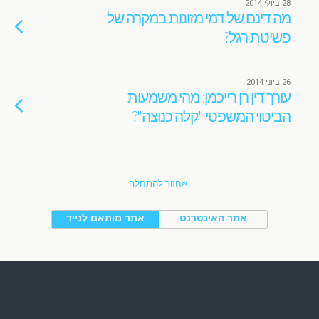
28 ביולי 2014
מה דינם של דמי מזונות במקרה של
פשיטת רגל?
26 ביוני 2014
עורך דין רן רייכמן: מהי משמעות
הביטוי המשפטי "קלה כנוצה"?
חזור להתחלה
אתר האינטרנט
אתר מותאם לנייד