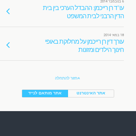
6 בנובמבר 2014
עו"ד רן רייכמן: ההבדל הערכי בין בית
הדין הרבני לבית המשפט
18 במאי 2014
עורך דין רן רייכמן על מחלוקת באופי
חינוך הילדים ומזונות
חזור להתחלה
אתר האינטרנט
אתר מותאם לנייד