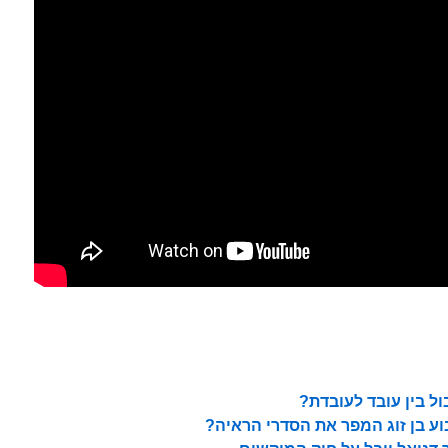
בול בין עובד לעובדת?
בוע בן זוג המפר את הסדרי הראיה?