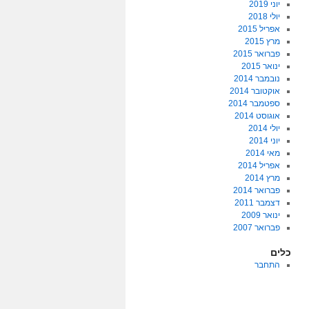
יוני 2019
יולי 2018
אפריל 2015
מרץ 2015
פברואר 2015
ינואר 2015
נובמבר 2014
אוקטובר 2014
ספטמבר 2014
אוגוסט 2014
יולי 2014
יוני 2014
מאי 2014
אפריל 2014
מרץ 2014
פברואר 2014
דצמבר 2011
ינואר 2009
פברואר 2007
כלים
התחבר