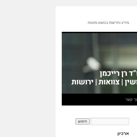
מידע וחדשות בנושא מזונות
ר קשר
ארכיון